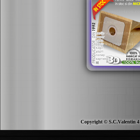
Copyright © S.C.Valentin 4 