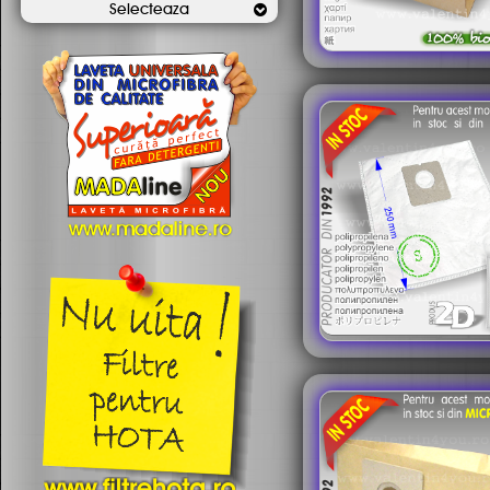
Selecteaza