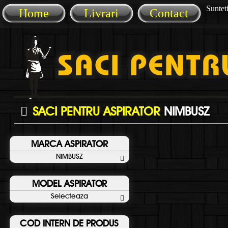
Sunteti
Home
Livrari
Contact
SACI PENTRU ASPIRATOR
NIMBUSZ
MARCA ASPIRATOR
NIMBUSZ
MODEL ASPIRATOR
Selecteaza
COD INTERN DE PRODUS