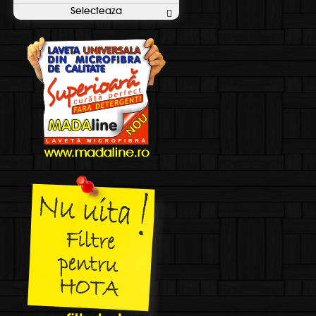
Selecteaza