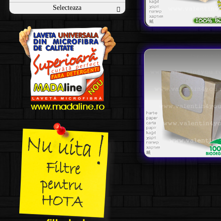
Selecteaza