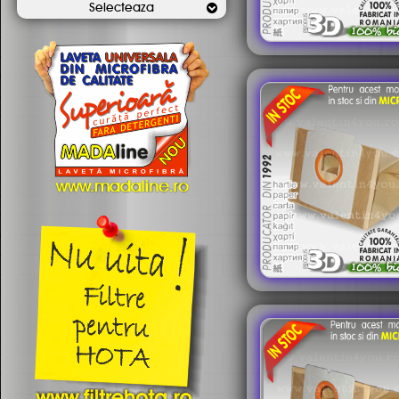
Selecteaza