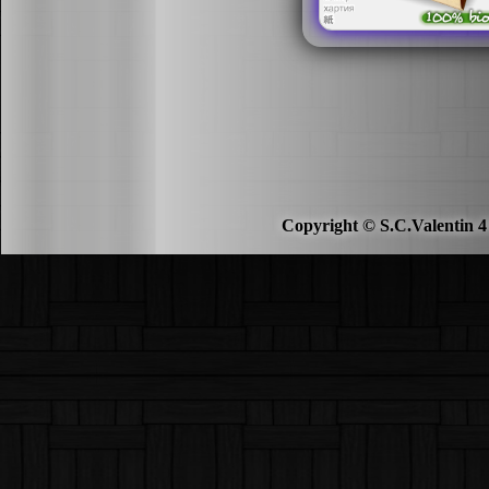
Copyright © S.C.Valentin 4 