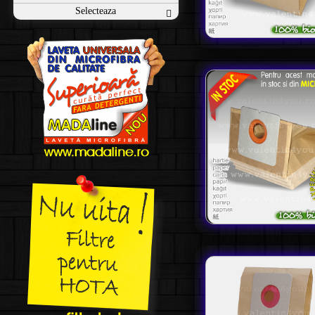
Selecteaza