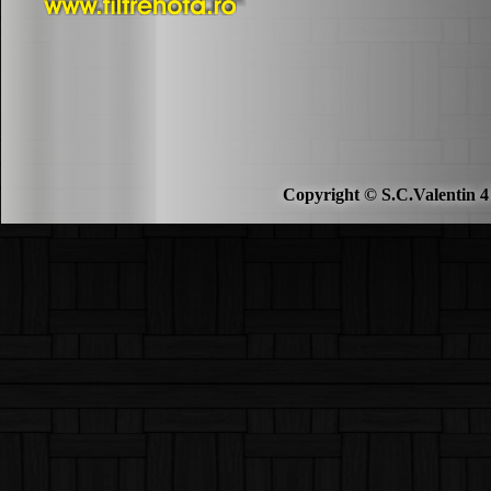
Copyright © S.C.Valentin 4 