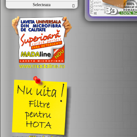
Selecteaza