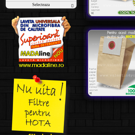
Selecteaza