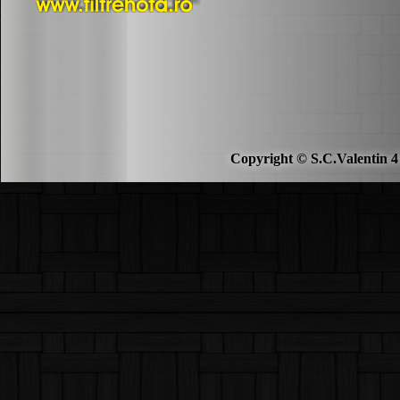
Copyright © S.C.Valentin 4 