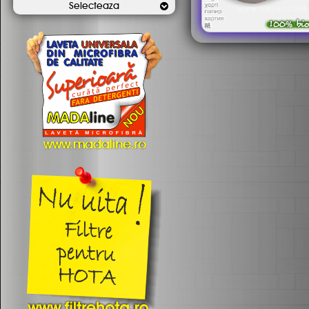
Selecteaza