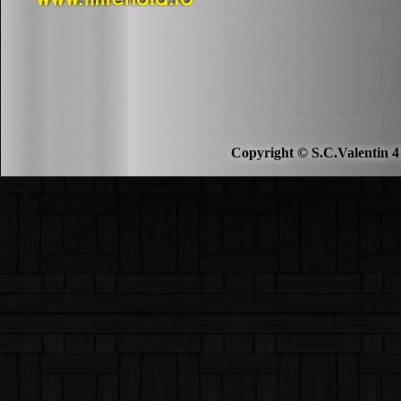
Copyright © S.C.Valentin 4 